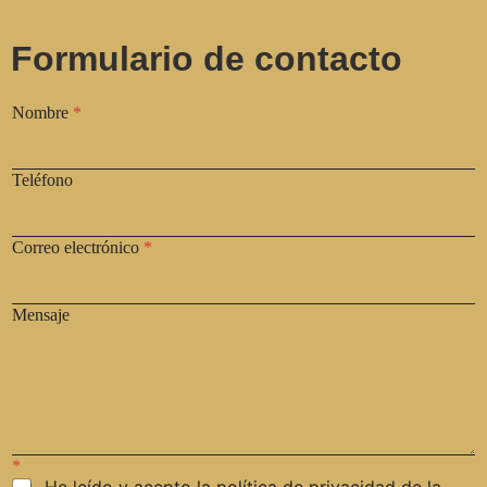
Formulario de contacto
Nombre
*
Teléfono
Correo electrónico
*
Mensaje
*