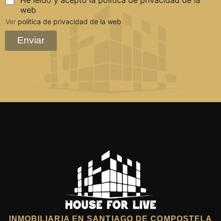
He leído y acepto la política de privacidad de la
web
Ver
política de privacidad de la web
Enviar
INMOBILIARIA EN SANTIAGO DE COMPOSTELA