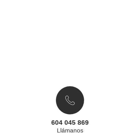
604 045 869
Llámanos