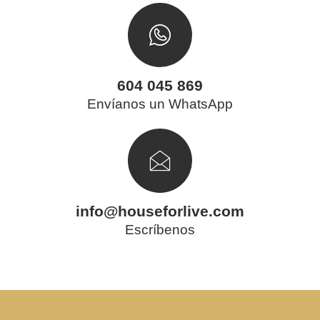
604 045 869
Envíanos un WhatsApp
info@houseforlive.com
Escríbenos