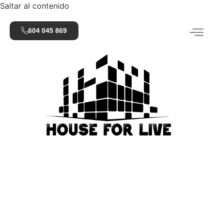
Saltar al contenido
604 045 869